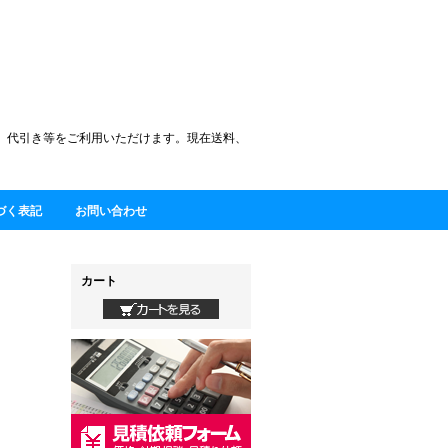
)、代引き等をご利用いただけます。現在送料、
づく表記
お問い合わせ
カート