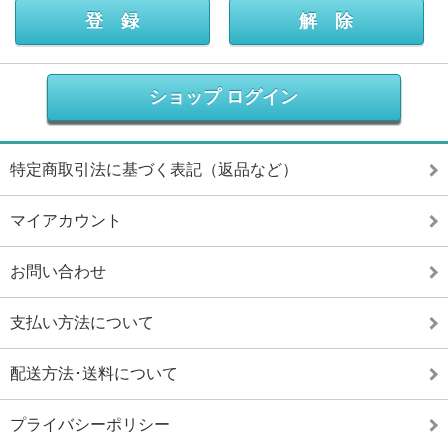
ショップ ログイン
特定商取引法に基づく表記（返品など）
マイアカウント
お問い合わせ
支払い方法について
配送方法･送料について
プライバシーポリシー