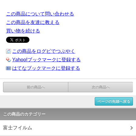
この商品について問い合わせる
この商品を友達に教える
買い物を続ける
この商品をログピでつぶやく
Yahoo!ブックマークに登録する
はてなブックマークに登録する
前の商品へ
次の商品へ
ページの先頭へ戻る
この商品のカテゴリー
富士フイルム