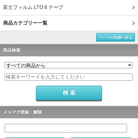
富士フィルム LTO 8 テープ
商品カテゴリー一覧
ページの先頭へ戻る
商品検索
メルマガ登録・解除