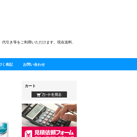
)、代引き等をご利用いただけます。現在送料、
づく表記
お問い合わせ
カート