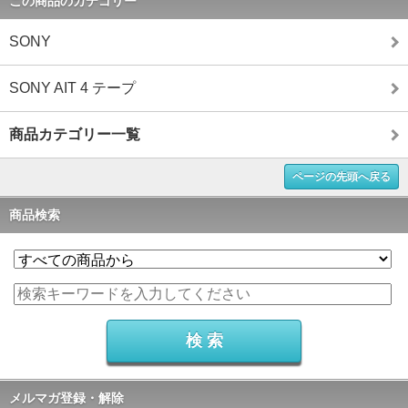
この商品のカテゴリー
SONY
SONY AIT 4 テープ
商品カテゴリー一覧
ページの先頭へ戻る
商品検索
メルマガ登録・解除