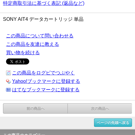
特定商取引法に基づく表記 (返品など)
SONY AIT4 データカートリッジ 単品
この商品について問い合わせる
この商品を友達に教える
買い物を続ける
この商品をログピでつぶやく
Yahoo!ブックマークに登録する
はてなブックマークに登録する
前の商品へ
次の商品へ
ページの先頭へ戻る