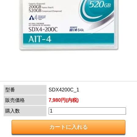
型番
SDX4200C_1
販売価格
7,980円(内税)
購入数