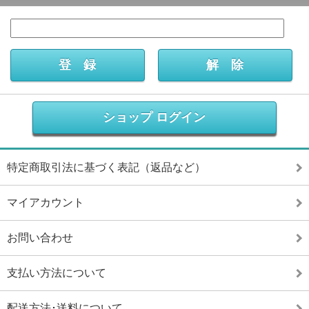
ショップ ログイン
特定商取引法に基づく表記（返品など）
マイアカウント
お問い合わせ
支払い方法について
配送方法･送料について